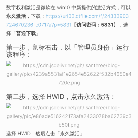
数字权利激活是微软在 win10 中新提供的激活方式，可以
永久激活
，下载：
https://url03.ctfile.com/f/24333903-
724670236-e0717a?p=5831
【
访问密码：5831
】，选
择「
普通下载
」
第一步，鼠标右击，以「管理员身份」运行
该程序：
第二步，选择 HWID，点击永久激活：
选择 HWID，然后点击「永久激活」