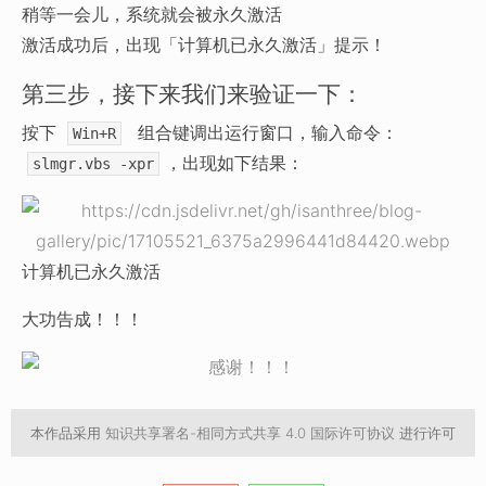
稍等一会儿，系统就会被永久激活
激活成功后，出现「计算机已永久激活」提示！
第三步，接下来我们来验证一下：
按下
组合键调出运行窗口，输入命令：
Win+R
，出现如下结果：
slmgr.vbs -xpr
计算机已永久激活
大功告成！！！
本作品采用
知识共享署名-相同方式共享 4.0 国际许可协议
进行许可