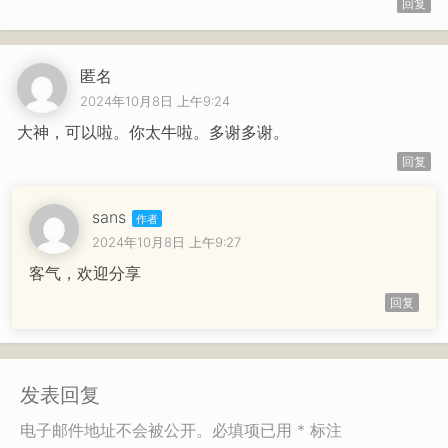
回复
匿名
2024年10月8日 上午9:24
大神，可以啦。你太牛啦。多谢多谢。
回复
sans
2024年10月8日 上午9:27
客气，欢迎分享
回复
发表回复
电子邮件地址不会被公开。必填项已用 * 标注