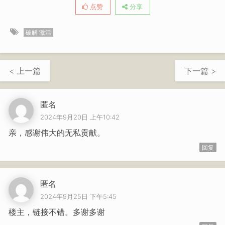
点赞
分享
破解 激活
< 上一篇
下一篇 >
匿名
2024年9月20日 上午10:42
亲，感谢伟大的无私贡献。
回复
匿名
2024年9月25日 下午5:45
楼主，链接不错。多谢多谢