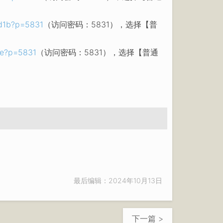
6d1b?p=5831
（访问密码：5831），选择【普
4e?p=5831
（访问密码：5831），选择【普通
最后编辑：2024年10月13日
下一篇 >