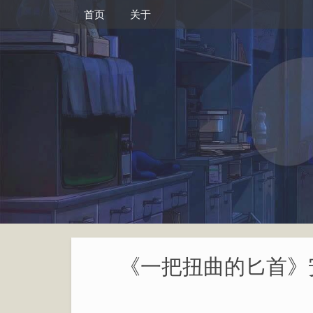
首页
关于
《一把扭曲的匕首》安东尼