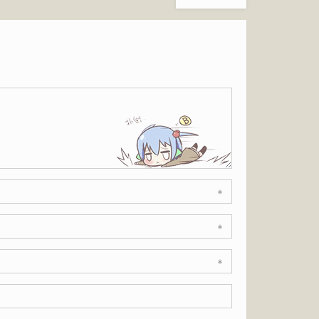
*
*
*