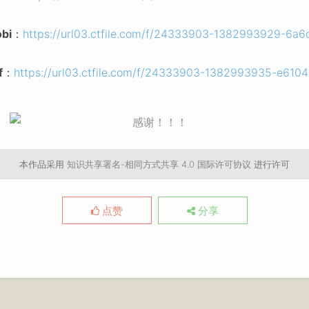
bi
：
https://url03.ctfile.com/f/24333903-1382993929-6a
f
：
https://url03.ctfile.com/f/24333903-1382993935-e610
本作品采用
知识共享署名-相同方式共享 4.0 国际许可协议
进行许可
点赞
分享