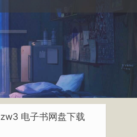
 azw3 电子书网盘下载