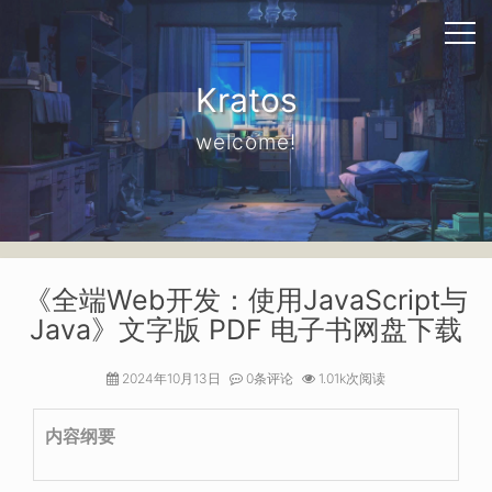
Kratos
welcome!
《全端Web开发：使用JavaScript与
Java》文字版 PDF 电子书网盘下载
2024年10月13日
0条评论
1.01k次阅读
内容纲要