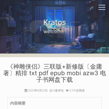
Kratos
welcome!
《神雕侠侣》三联版+新修版〔金庸
著〕精排 txt pdf epub mobi azw3 电
子书网盘下载
2021年8月21日
0条评论
5.17k次阅读
内容纲要