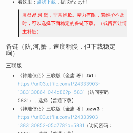
看这里：
点我下载
，提取码: eyhf
度盘易,河,蟹，非常抱歉。精力有限，若维护不及
时，可以选择下面稳定的备链下载。（或留言让博
主补链）
备链（防,河,蟹，速度稍慢，但下载稳定
啊）
三联版
《神雕侠侣》三联版〔金庸 著〕.
txt
：
https://url03.ctfile.com/f/24333903-
1383130864-044d86?p=5831
（访问密码：
5831），选择【普通下载】
《神雕侠侣》三联版〔金庸 著〕.
azw3
：
https://url03.ctfile.com/f/24333903-
1383130852-05d778?p=5831
（访问密码：