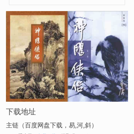
下载地址
主链（百度网盘下载，易,河,斜）