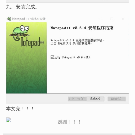
九、安装完成。
本文完！！！