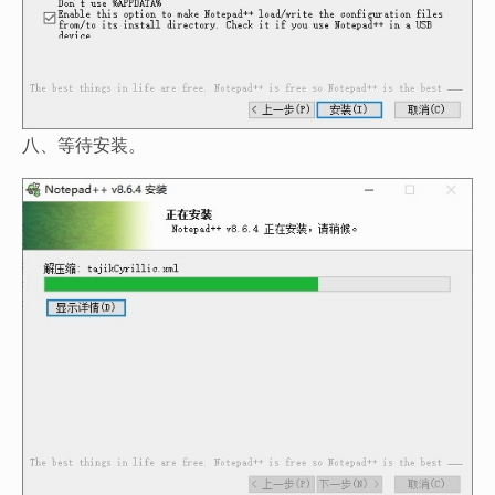
八、等待安装。