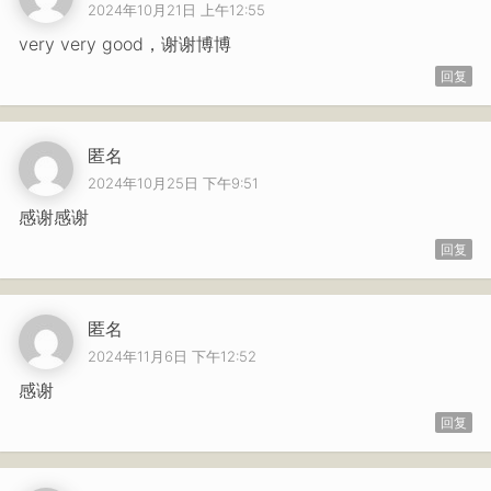
2024年10月21日 上午12:55
very very good，谢谢博博
回复
匿名
2024年10月25日 下午9:51
感谢感谢
回复
匿名
2024年11月6日 下午12:52
感谢
回复