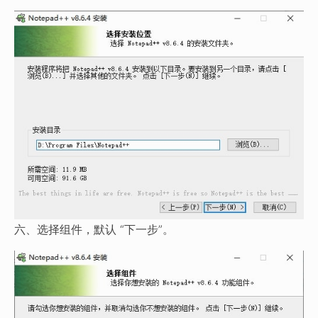
六、选择组件，默认 “下一步”。