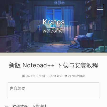
Kratos
welcome!
新版 Notepad++ 下载与安装教程
2024年10月10日
7条评论
21.79k次阅读
内容纲要
一、软件准备，下载地址