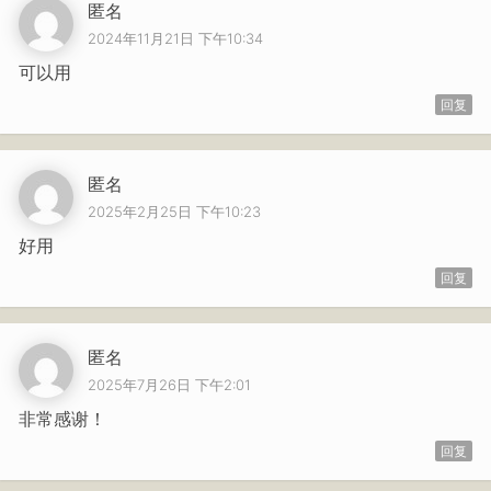
匿名
2024年11月21日 下午10:34
可以用
回复
匿名
2025年2月25日 下午10:23
好用
回复
匿名
2025年7月26日 下午2:01
非常感谢！
回复