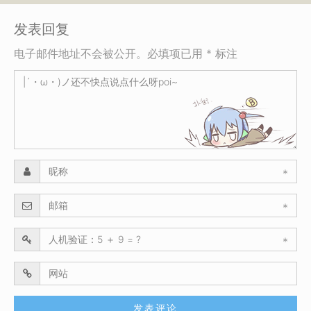
发表回复
电子邮件地址不会被公开。必填项已用 * 标注
*
*
*