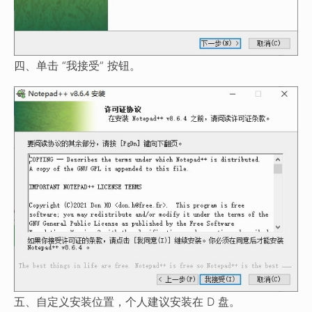
四、单击 “我接受” 按钮。
五、自定义安装位置，个人建议安装在 D 盘。