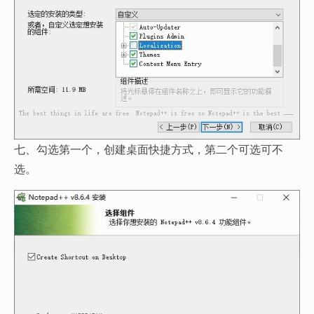
七、勾选第一个，创建桌面快捷方式，第二个可选可不
选。