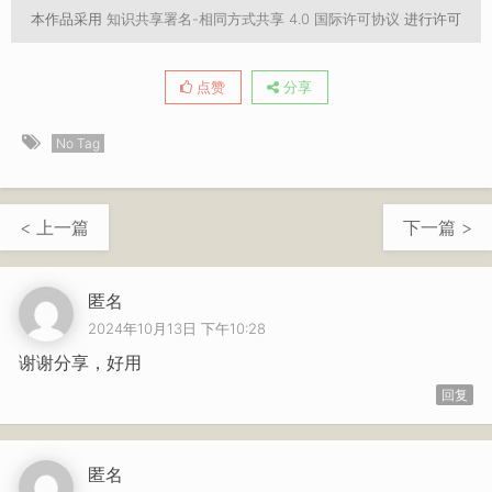
本作品采用
知识共享署名-相同方式共享 4.0 国际许可协议
进行许可
点赞
分享
No Tag
< 上一篇
下一篇 >
匿名
2024年10月13日 下午10:28
谢谢分享，好用
回复
匿名