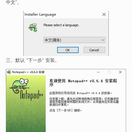
中文”。
三、默认 “下一步” 安装。