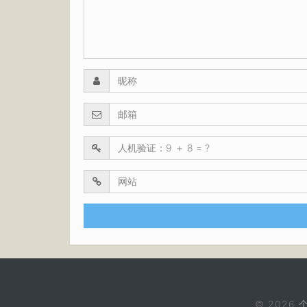
© 2026