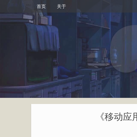
首页
关于
《移动应用