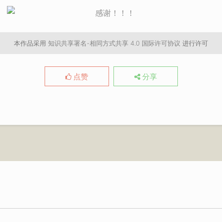
本作品采用
知识共享署名-相同方式共享 4.0 国际许可协议
进行许可
点赞
分享