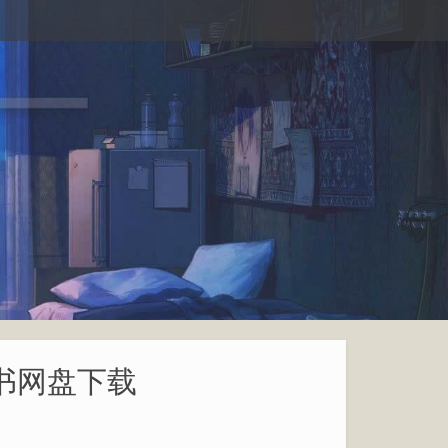
子书网盘下载