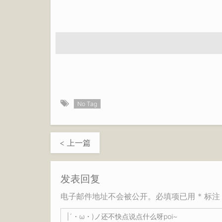
No Tag
< 上一篇
发表回复
电子邮件地址不会被公开。必填项已用 * 标注