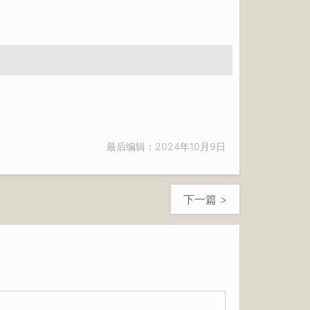
最后编辑：2024年10月9日
下一篇 >