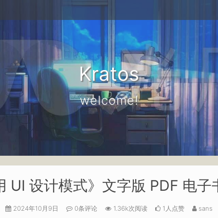
Kratos
welcome!
 UI 设计模式》文字版 PDF 电
2024年10月9日
0条评论
1.36k次阅读
1人点赞
sans