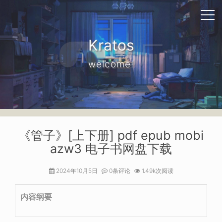
Kratos
welcome!
《管子》[上下册] pdf epub mobi
azw3 电子书网盘下载
2024年10月5日
0条评论
1.49k次阅读
内容纲要