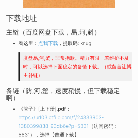
下载地址
主链（百度网盘下载，易,河,斜）
看这里：
点我下载
，提取码: knug
度盘易,河,蟹，非常抱歉。精力有限，若维护不及
时，可以选择下面稳定的备链下载。（或留言让博
主补链）
备链（防,河,蟹，速度稍慢，但下载稳定
啊）
《管子》[上下册].
pdf
：
https://url03.ctfile.com/f/24333903-
1380399838-93db6e?p=5831
（访问密码：
5831），选择【普通下载】