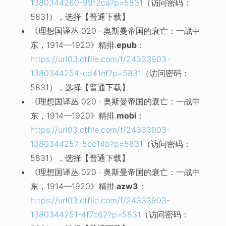
1380344260-99f2ca?p=5831
（访问密码：
5831），选择【普通下载】
《理想国译丛 020 · 奥斯曼帝国的衰亡：一战中
东，1914—1920》精排.
epub
：
https://url03.ctfile.com/f/24333903-
1380344254-cd41ef?p=5831
（访问密码：
5831），选择【普通下载】
《理想国译丛 020 · 奥斯曼帝国的衰亡：一战中
东，1914—1920》精排.
mobi
：
https://url03.ctfile.com/f/24333903-
1380344257-5cc14b?p=5831
（访问密码：
5831），选择【普通下载】
《理想国译丛 020 · 奥斯曼帝国的衰亡：一战中
东，1914—1920》精排.
azw3
：
https://url03.ctfile.com/f/24333903-
1380344251-4f7c62?p=5831
（访问密码：