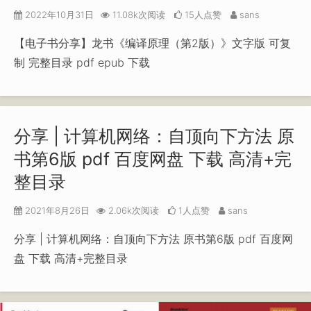
2022年10月31日
11.08k次阅读
15人点赞
sans
【电子书分享】龙书《编译原理（第2版）》文字版 可复
制 完整目录 pdf epub 下载
分享 | 计算机网络：自顶向下方法 原
书第6版 pdf 百度网盘 下载 高清+完
整目录
2021年8月26日
2.06k次阅读
1人点赞
sans
分享 | 计算机网络：自顶向下方法 原书第6版 pdf 百度网
盘 下载 高清+完整目录