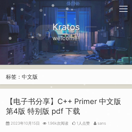
Kratos
welcome!
标签：中文版
【电子书分享】C++ Primer 中文版
第4版 特别版 pdf 下载
2023年10月15日
1.96k次阅读
1人点赞
sans