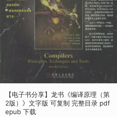
【电子书分享】龙书《编译原理（第
2版）》文字版 可复制 完整目录 pdf
epub 下载