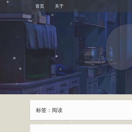
首页
关于
标签：阅读