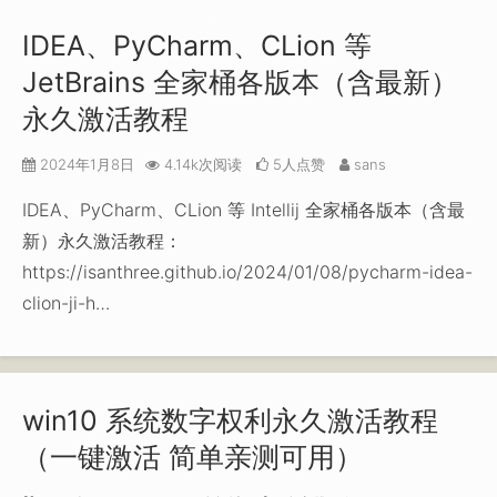
IDEA、PyCharm、CLion 等
JetBrains 全家桶各版本（含最新）
永久激活教程
2024年1月8日
4.14k次阅读
5人点赞
sans
IDEA、PyCharm、CLion 等 Intellij 全家桶各版本（含最
新）永久激活教程：
https://isanthree.github.io/2024/01/08/pycharm-idea-
clion-ji-h…
win10 系统数字权利永久激活教程
（一键激活 简单亲测可用）