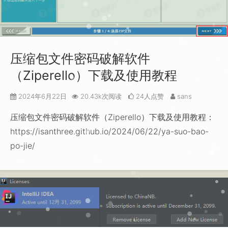
压缩包文件密码破解软件
（Ziperello）下载及使用教程
2024年6月22日
20.43k次阅读
24人点赞
sans
压缩包文件密码破解软件（Ziperello）下载及使用教程：
https://isanthree.github.io/2024/06/22/ya-suo-bao-
po-jie/