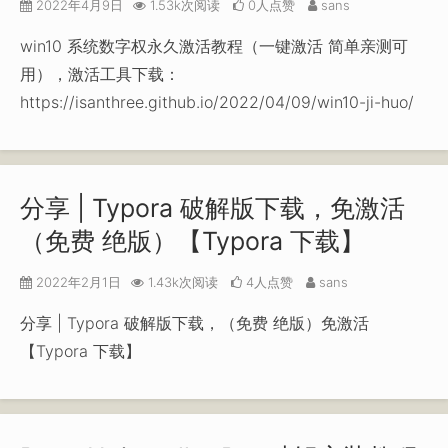
2022年4月9日
1.53k次阅读
0人点赞
sans
win10 系统数字权永久激活教程（一键激活 简单亲测可
用），激活工具下载：
https://isanthree.github.io/2022/04/09/win10-ji-huo/
分享 | Typora 破解版下载，免激活
（免费 绝版）【Typora 下载】
2022年2月1日
1.43k次阅读
4人点赞
sans
分享 | Typora 破解版下载，（免费 绝版）免激活
【Typora 下载】