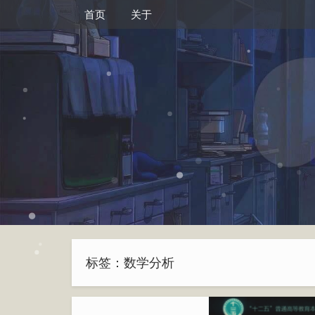
首页
关于
标签：数学分析