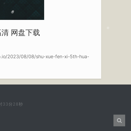
高清 网盘下载
/08/08/shu-xue-fen-xi-5th-hua-
时33分29秒