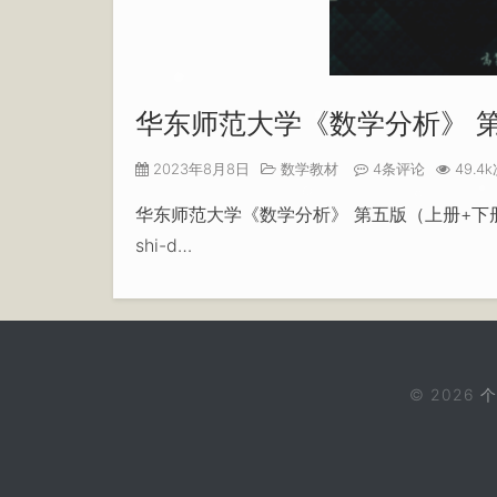
华东师范大学《数学分析》 第五
2023年8月8日
数学教材
4条评论
49.4
华东师范大学《数学分析》 第五版（上册+下册）PDF [含完整
shi-d…
© 2026
个